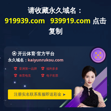
请输入验证码下载附件
开云线上平台（集团）官方网站
|
米兰注册
|
九游官方端网页版
登录入口
|
hth华体育app官网登录（中国）官方网站
|
华体会电
竞（科技）公司
|
华体会投注_hth华体会开户
|
乐动网页版
|
世
俱杯(Club WC)官方网站_世俱杯登录入口注册
|
乐鱼官方网站
|